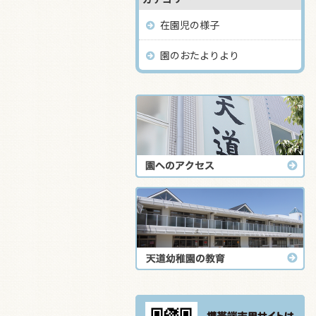
在園児の様子
園のおたよりより