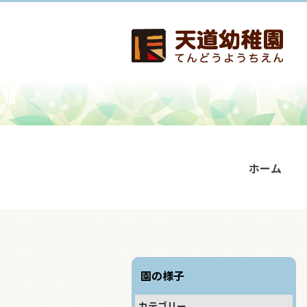
ホーム
園の様子
カテゴリー