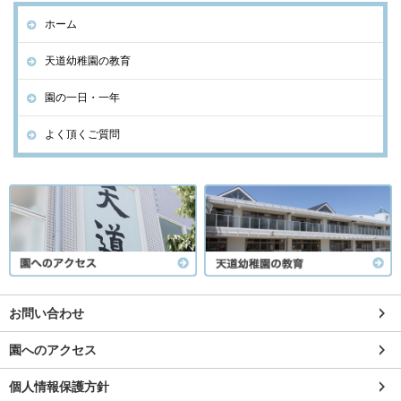
ホーム
天道幼稚園の教育
園の一日・一年
よく頂くご質問
お問い合わせ
園へのアクセス
個人情報保護方針