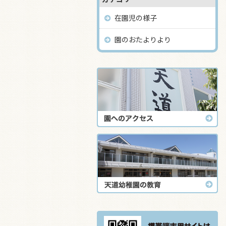
在園児の様子
園のおたよりより