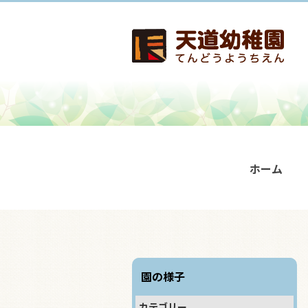
ホーム
園の様子
カテゴリー