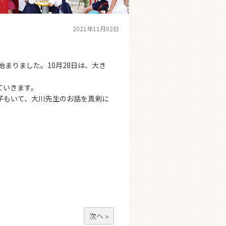
2021年11月02日
まりました。10月28日は、大き
ていきます。
子もいて、大川先生のお話を真剣に
次へ »