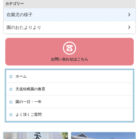
カテゴリー
在園児の様子
園のおたよりより
お問い合わせはこちら
ホーム
天道幼稚園の教育
園の一日・一年
よく頂くご質問