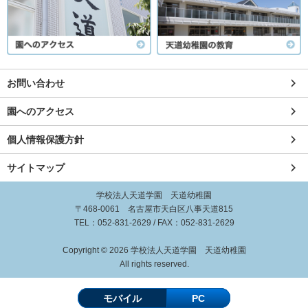
お問い合わせ
園へのアクセス
個人情報保護方針
サイトマップ
学校法人天道学園 天道幼稚園
〒468-0061 名古屋市天白区八事天道815
TEL：
052-831-2629
/ FAX：052-831-2629
Copyright © 2026 学校法人天道学園 天道幼稚園
All rights reserved.
モバイル
PC